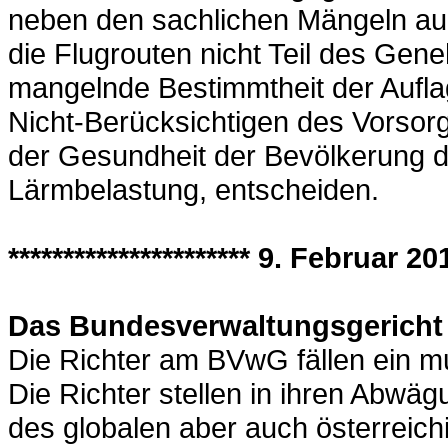
neben den sachlichen Mängeln auc
die Flugrouten nicht Teil des Gen
mangelnde Bestimmtheit der Auflag
Nicht-Berücksichtigen des Vorsorg
der Gesundheit der Bevölkerung d
Lärmbelastung, entscheiden.
********************** 9. Februar 201
Das Bundesverwaltungsgericht
Die Richter am BVwG fällen ein m
Die Richter stellen in ihren Abw
des globalen aber auch österreic