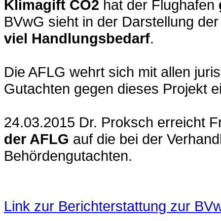
Klimagift CO2
hat der Flughafen
BVwG sieht in der Darstellung d
viel Handlungsbedarf
.
Die AFLG wehrt sich mit allen juris
Gutachten gegen dieses Projekt ei
24.03.2015 Dr. Proksch erreicht F
der AFLG
auf die bei der Verhand
Behördengutachten.
Link zur Berichterstattung zur B