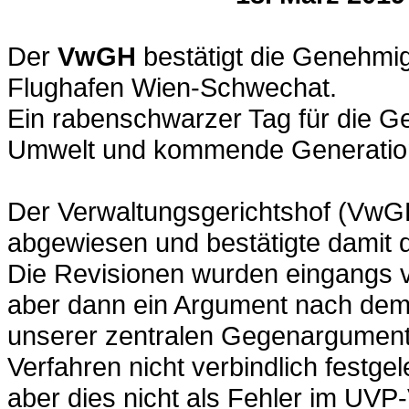
Der
VwGH
bestätigt die Genehmig
Flughafen Wien-Schwechat.
Ein rabenschwarzer Tag für die Geg
Umwelt und kommende Generatio
Der Verwaltungsgerichtshof (VwGH
abgewiesen und bestätigte damit di
Die Revisionen wurden eingangs v
aber dann ein Argument nach dem
unserer zentralen Gegenargumente
Verfahren nicht verbindlich festge
aber dies nicht als Fehler im UVP