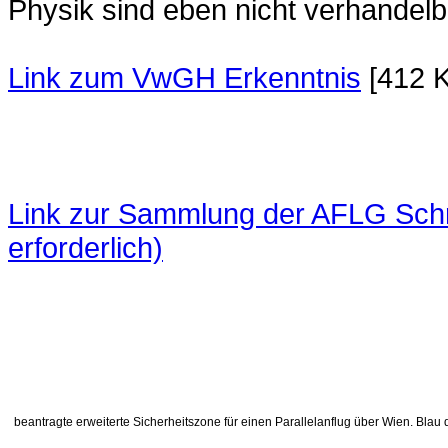
Physik sind eben nicht verhandelba
Link zum VwGH Erkenntnis
[412 
Link zur Sammlung der AFLG Schrif
erforderlich)
beantragte erweiterte Sicherheitszone für einen Parallelanflug über Wien. Blau