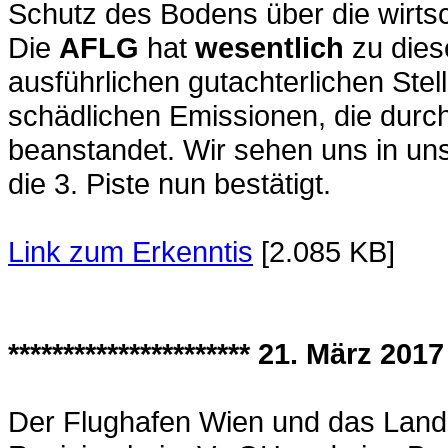
Schutz des Bodens über die wirtsc
Die
AFLG
hat
wesentlich
zu die
ausführlichen gutachterlichen St
schädlichen Emissionen, die durch
beanstandet. Wir sehen uns in u
die 3. Piste nun bestätigt.
Link zum Erkenntis
[2.085 KB]
********************** 21. März 2017 
Der Flughafen Wien und das Land 