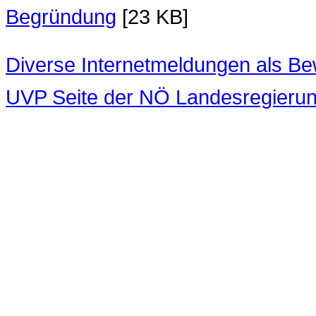
Begründung
[23 KB]
Diverse Internetmeldungen als Be
UVP Seite der NÖ Landesregieru