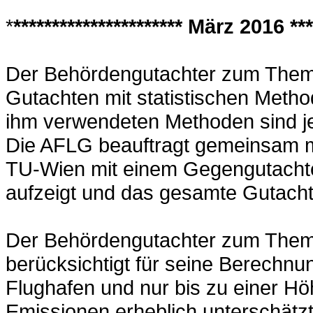
*
********************** März 2016 ****
Der Behördengutachter zum Thema 
Gutachten mit statistischen Metho
ihm verwendeten Methoden sind je
Die AFLG beauftragt gemeinsam 
TU-Wien mit einem Gegengutachte
aufzeigt und das gesamte Gutachte
Der Behördengutachter zum Thema 
berücksichtigt für seine Berechn
Flughafen und nur bis zu einer H
Emissionen erheblich unterschätzt 