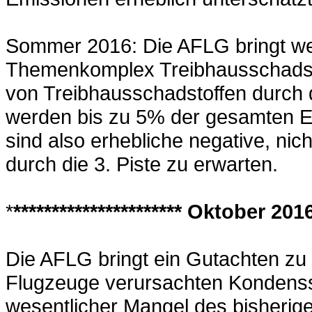
Sommer 2016: Die AFLG bringt w
Themenkomplex Treibhausschadsto
von Treibhausschadstoffen durch 
werden bis zu 5% der gesamten 
sind also erhebliche negative, n
durch die 3. Piste zu erwarten.
*
********************** Oktober 2016 
Die AFLG bringt ein Gutachten zu
Flugzeuge verursachten Kondensstr
wesentlicher Mangel des bisherige