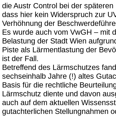
die Austr Control bei der späteren
dass hier kein Widerspruch zur U
Verhöhnung der Beschwerdeführe
Es wurde auch vom VwGH – mit de
Belastung der Stadt Wien aufgrun
Piste als Lärmentlastung der Bevö
ist der Fall.
Betreffend des Lärmschutzes fand
sechseinhalb Jahre (!) altes Guta
Basis für die rechtliche Beurteilun
Lärmschutz diente und davon aus
auch auf dem aktuellen Wissensst
gutachterlichen Stellungnahmen od