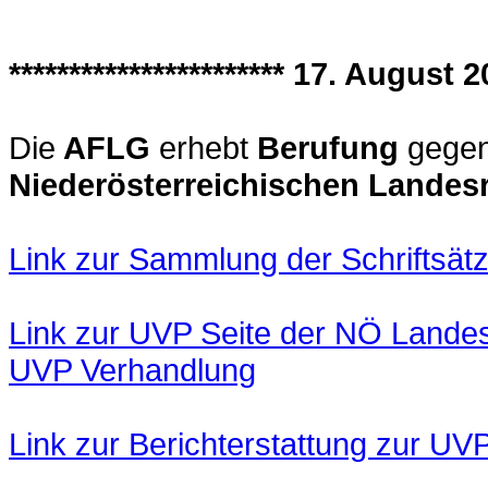
*********************** 17. August 20
Die
AFLG
erhebt
Berufung
gege
Niederösterreichischen Landes
Link zur Sammlung der Schriftsätze
Link zur UVP Seite der NÖ Landesr
UVP Verhandlung
Link zur Berichterstattung zur UV