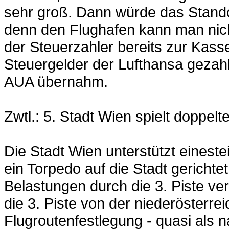
sehr groß. Dann würde das Stando
denn den Flughafen kann man nic
der Steuerzahler bereits zur Kass
Steuergelder der Lufthansa gezah
AUA übernahm.
Zwtl.: 5. Stadt Wien spielt doppelt
Die Stadt Wien unterstützt eineste
ein Torpedo auf die Stadt gerichtet 
Belastungen durch die 3. Piste ve
die 3. Piste von der niederösterr
Flugroutenfestlegung - quasi als na