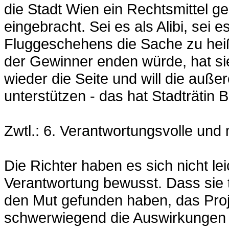
die Stadt Wien ein Rechtsmittel g
eingebracht. Sei es als Alibi, sei 
Fluggeschehens die Sache zu heiß
der Gewinner enden würde, hat sie 
wieder die Seite und will die auße
unterstützen - das hat Stadträtin B
Zwtl.: 6. Verantwortungsvolle und
Die Richter haben es sich nicht le
Verantwortung bewusst. Dass sie 
den Mut gefunden haben, das Proje
schwerwiegend die Auswirkungen d