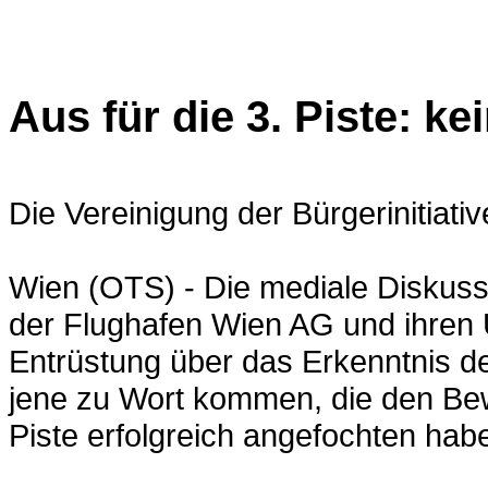
Aus für die 3. Piste: 
Die Vereinigung der Bürgerinitiati
Wien (OTS) - Die mediale Diskussi
der Flughafen Wien AG und ihren U
Entrüstung über das Erkenntnis d
jene zu Wort kommen, die den Bew
Piste erfolgreich angefochten hab