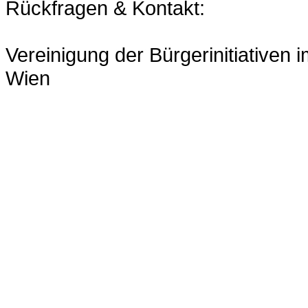
Rückfragen & Kontakt:
Vereinigung der Bürgerinitiativen 
Wien