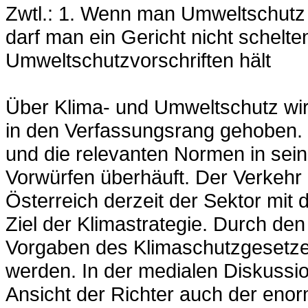
Zwtl.: 1. Wenn man Umweltschutz
darf man ein Gericht nicht schelte
Umweltschutzvorschriften hält
Über Klima- und Umweltschutz wir
in den Verfassungsrang gehoben. 
und die relevanten Normen in sein
Vorwürfen überhäuft. Der Verkehr i
Österreich derzeit der Sektor mit
Ziel der Klimastrategie. Durch den
Vorgaben des Klimaschutzgesetzes
werden. In der medialen Diskussi
Ansicht der Richter auch der eno